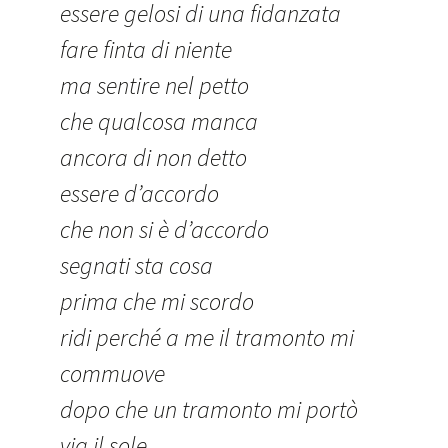
essere gelosi di una fidanzata
fare finta di niente
ma sentire nel petto
che qualcosa manca
ancora di non detto
essere d’accordo
che non si è d’accordo
segnati sta cosa
prima che mi scordo
ridi perché a me il tramonto mi
commuove
dopo che un tramonto mi portò
via il sole