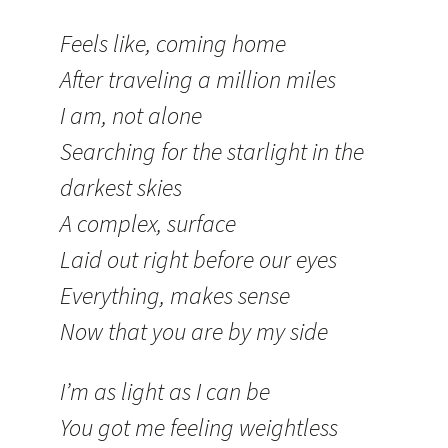
Feels like, coming home
After traveling a million miles
I am, not alone
Searching for the starlight in the
darkest skies
A complex, surface
Laid out right before our eyes
Everything, makes sense
Now that you are by my side
I’m as light as I can be
You got me feeling weightless