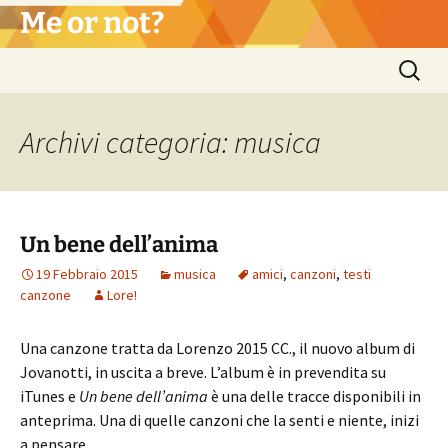
Vai
Me or not?
al
contenuto
Ricerca
per:
Archivi categoria: musica
Un bene dell’anima
19 Febbraio 2015
musica
amici
,
canzoni
,
testi
canzone
Lore!
Una canzone tratta da Lorenzo 2015 CC., il nuovo album di
Jovanotti, in uscita a breve. L’album è in prevendita su
iTunes e
Un bene dell’anima
è una delle tracce disponibili in
anteprima. Una di quelle canzoni che la senti e niente, inizi
a pensare.