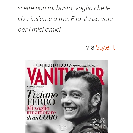
scelte non mi basta, voglio che le
viva insieme a me. E lo stesso vale
per i miei amici
via
Style.it