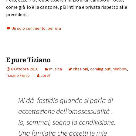
come già lo è la canzone, più intima e privata rispetto alle
precedenti.
Un solo commento, per ora
E pure Tiziano
6 Ottobre 2010
musica
citazioni
,
coming out
,
rainbow
,
Tiziano Ferro
Lore!
Mi dà fastidio quando si parla di
accettazione dell’omosessualità .
Io, semmai, sogno la condivisione.
Una famiglia che accetti le mie