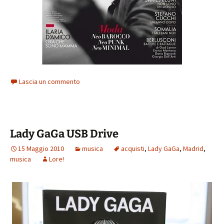
Lascia un commento
Lady GaGa USB Drive
15 Maggio 2010
musica
acquisti
,
Lady GaGa
,
Madrid
,
musica
Lore!