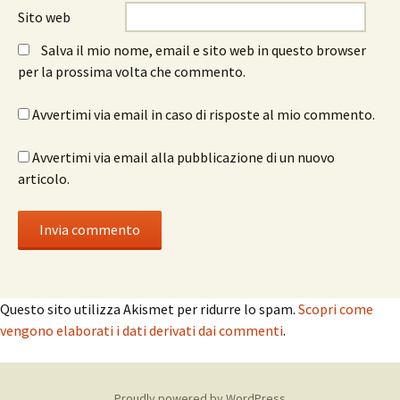
Sito web
Salva il mio nome, email e sito web in questo browser
per la prossima volta che commento.
Avvertimi via email in caso di risposte al mio commento.
Avvertimi via email alla pubblicazione di un nuovo
articolo.
Questo sito utilizza Akismet per ridurre lo spam.
Scopri come
vengono elaborati i dati derivati dai commenti
.
Proudly powered by WordPress