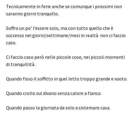
Tecnicamente in ferie anche se comunque i prossimi non
saranno giorni tranquillo.
Soffro un po’ l’essere solo, ma con tutto quello che è
successo nei giorni/settimane/mesi in realtà non ci faccio
caso.
Ci faccio caso però nelle piccole cose, nei piccoli momenti
di tranquillità .
Quando fisso il soffitto in quel letto troppo grande e vuoto.
Quando crollo sul divano senza calore a fianco.
Quando passo la giornata da solo a sistemare casa.