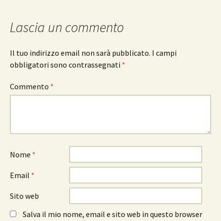
Lascia un commento
Il tuo indirizzo email non sarà pubblicato.
I campi
obbligatori sono contrassegnati
*
Commento
*
Nome
*
Email
*
Sito web
Salva il mio nome, email e sito web in questo browser