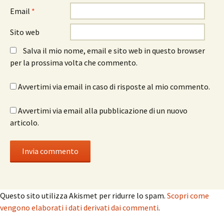
Email
*
Sito web
Salva il mio nome, email e sito web in questo browser
per la prossima volta che commento.
Avvertimi via email in caso di risposte al mio commento.
Avvertimi via email alla pubblicazione di un nuovo
articolo.
Questo sito utilizza Akismet per ridurre lo spam.
Scopri come
vengono elaborati i dati derivati dai commenti
.