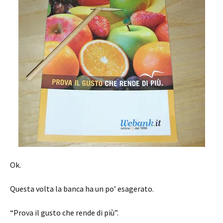
Ok.
Questa volta la banca ha un po’ esagerato.
“Prova il gusto che rende di più”.