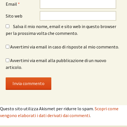
Email
*
Sito web
Salva il mio nome, email e sito web in questo browser
per la prossima volta che commento.
Avvertimi via email in caso di risposte al mio commento.
Avvertimi via email alla pubblicazione di un nuovo
articolo.
Questo sito utilizza Akismet per ridurre lo spam.
Scopri come
vengono elaborati i dati derivati dai commenti
.