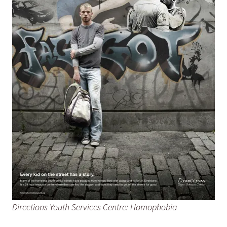
Directions Youth Services Centre: Homophobia