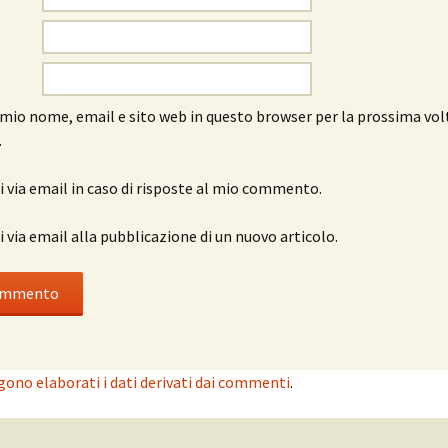
l mio nome, email e sito web in questo browser per la prossima vol
.
 via email in caso di risposte al mio commento.
 via email alla pubblicazione di un nuovo articolo.
ono elaborati i dati derivati dai commenti
.