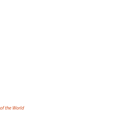
of the World