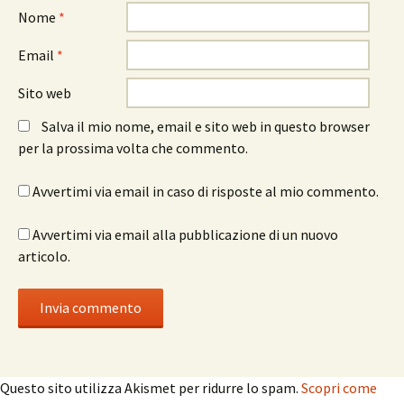
Nome
*
Email
*
Sito web
Salva il mio nome, email e sito web in questo browser
per la prossima volta che commento.
Avvertimi via email in caso di risposte al mio commento.
Avvertimi via email alla pubblicazione di un nuovo
articolo.
Questo sito utilizza Akismet per ridurre lo spam.
Scopri come