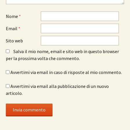
Nome
*
Email
*
Sito web
Salva il mio nome, email e sito web in questo browser
per la prossima volta che commento.
Avvertimi via email in caso di risposte al mio commento.
Avvertimi via email alla pubblicazione di un nuovo
articolo.