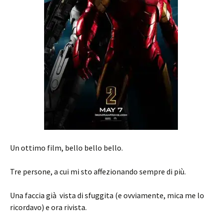
Un ottimo film, bello bello bello.
Tre persone, a cui mi sto affezionando sempre di più.
Una faccia già vista di sfuggita (e ovviamente, mica me lo
ricordavo) e ora rivista.