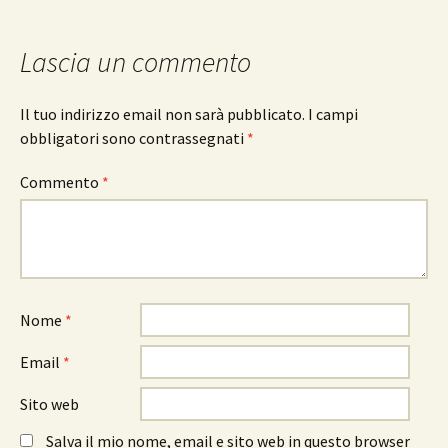
Lascia un commento
Il tuo indirizzo email non sarà pubblicato.
I campi
obbligatori sono contrassegnati
*
Commento
*
Nome
*
Email
*
Sito web
Salva il mio nome, email e sito web in questo browser