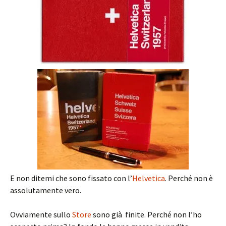
E non ditemi che sono fissato con l’
Helvetica
. Perché non è
assolutamente vero.
Ovviamente sullo
Store
sono già finite. Perché non l’ho