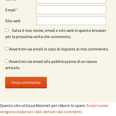
Email
*
Sito web
Salva il mio nome, email e sito web in questo browser
per la prossima volta che commento.
Avvertimi via email in caso di risposte al mio commento.
Avvertimi via email alla pubblicazione di un nuovo
articolo.
Questo sito utilizza Akismet per ridurre lo spam.
Scopri come
vengono elaborati i dati derivati dai commenti
.