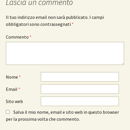
Lascia un commento
Il tuo indirizzo email non sarà pubblicato.
I campi
obbligatori sono contrassegnati
*
Commento
*
Nome
*
Email
*
Sito web
Salva il mio nome, email e sito web in questo browser
per la prossima volta che commento.