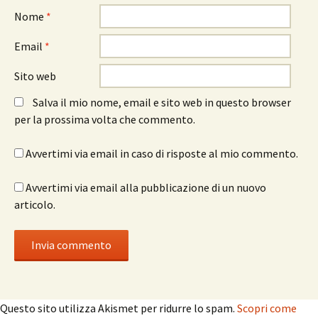
Nome
*
Email
*
Sito web
Salva il mio nome, email e sito web in questo browser
per la prossima volta che commento.
Avvertimi via email in caso di risposte al mio commento.
Avvertimi via email alla pubblicazione di un nuovo
articolo.
Questo sito utilizza Akismet per ridurre lo spam.
Scopri come