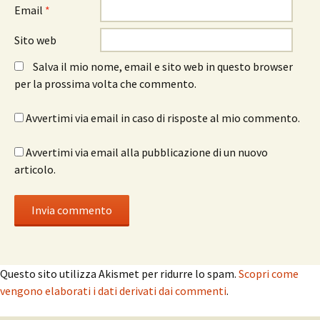
Email
*
Sito web
Salva il mio nome, email e sito web in questo browser
per la prossima volta che commento.
Avvertimi via email in caso di risposte al mio commento.
Avvertimi via email alla pubblicazione di un nuovo
articolo.
Questo sito utilizza Akismet per ridurre lo spam.
Scopri come
vengono elaborati i dati derivati dai commenti
.