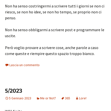
Non ha senso costringermi a scrivere tutti i giorni se non ci
riesco, se non ho idee, se non ho tempo, se proprio non ci
penso.
Non ha senso obbligarmi a scrivere post e programmare le
uscite.
Però voglio provare a scrivere cose, anche parole a caso
come queste e riempire questo spazio troppo bianco.
Lascia un commento
5/2023
5 Gennaio 2023
Me or Not?
365
Lore!