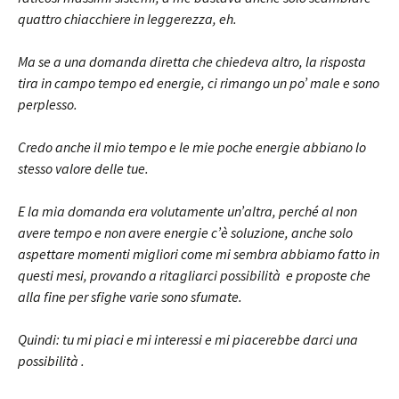
quattro chiacchiere in leggerezza, eh.
Ma se a una domanda diretta che chiedeva altro, la risposta
tira in campo tempo ed energie, ci rimango un po’ male e sono
perplesso.
Credo anche il mio tempo e le mie poche energie abbiano lo
stesso valore delle tue.
E la mia domanda era volutamente un’altra, perché al non
avere tempo e non avere energie c’è soluzione, anche solo
aspettare momenti migliori come mi sembra abbiamo fatto in
questi mesi, provando a ritagliarci possibilità e proposte che
alla fine per sfighe varie sono sfumate.
Quindi: tu mi piaci e mi interessi e mi piacerebbe darci una
possibilità .