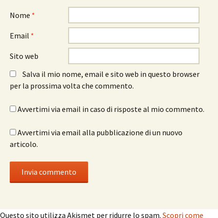
Nome
*
Email
*
Sito web
Salva il mio nome, email e sito web in questo browser
per la prossima volta che commento.
Avvertimi via email in caso di risposte al mio commento.
Avvertimi via email alla pubblicazione di un nuovo
articolo.
Questo sito utilizza Akismet per ridurre lo spam.
Scopri come