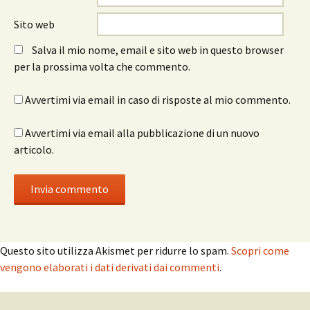
Sito web
Salva il mio nome, email e sito web in questo browser
per la prossima volta che commento.
Avvertimi via email in caso di risposte al mio commento.
Avvertimi via email alla pubblicazione di un nuovo
articolo.
Questo sito utilizza Akismet per ridurre lo spam.
Scopri come
vengono elaborati i dati derivati dai commenti
.