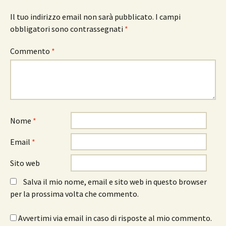
Il tuo indirizzo email non sarà pubblicato.
I campi
obbligatori sono contrassegnati
*
Commento
*
Nome
*
Email
*
Sito web
Salva il mio nome, email e sito web in questo browser
per la prossima volta che commento.
Avvertimi via email in caso di risposte al mio commento.