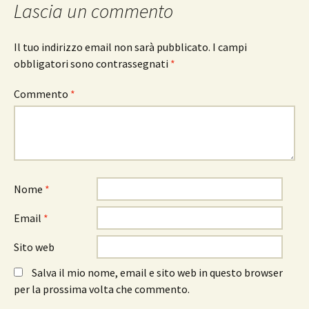
Lascia un commento
Il tuo indirizzo email non sarà pubblicato.
I campi
obbligatori sono contrassegnati
*
Commento
*
Nome
*
Email
*
Sito web
Salva il mio nome, email e sito web in questo browser
per la prossima volta che commento.