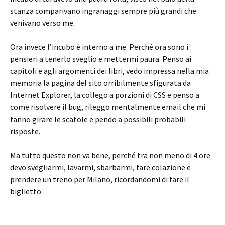
stanza comparivano ingranaggi sempre più grandi che
venivano verso me.
Ora invece l’incubo è interno a me. Perché ora sono i
pensieri a tenerlo sveglio e mettermi paura. Penso ai
capitoli e agli argomenti dei libri, vedo impressa nella mia
memoria la pagina del sito orribilmente sfigurata da
Internet Explorer, la collego a porzioni di CSS e penso a
come risolvere il bug, rileggo mentalmente email che mi
fanno girare le scatole e pendo a possibili probabili
risposte.
Ma tutto questo non va bene, perché tra non meno di 4 ore
devo svegliarmi, lavarmi, sbarbarmi, fare colazione e
prendere un treno per Milano, ricordandomi di fare il
biglietto.