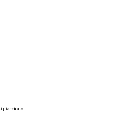
i piacciono