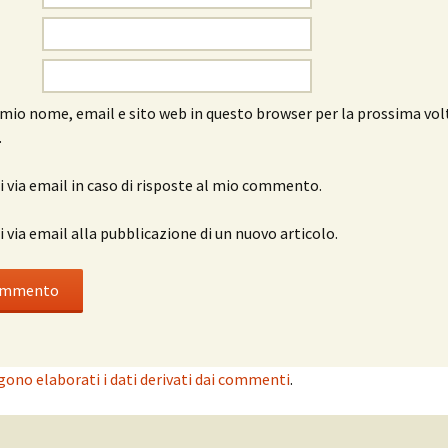
l mio nome, email e sito web in questo browser per la prossima vol
.
 via email in caso di risposte al mio commento.
 via email alla pubblicazione di un nuovo articolo.
ono elaborati i dati derivati dai commenti
.