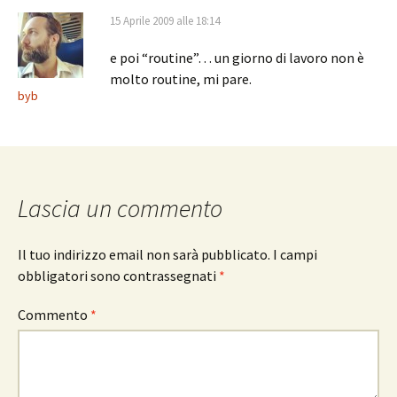
15 Aprile 2009 alle 18:14
e poi “routine”… un giorno di lavoro non è
molto routine, mi pare.
byb
Lascia un commento
Il tuo indirizzo email non sarà pubblicato.
I campi
obbligatori sono contrassegnati
*
Commento
*