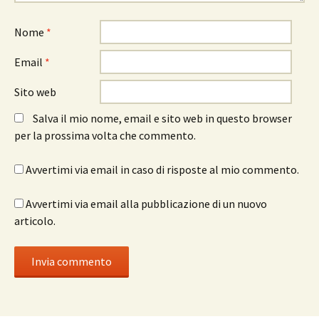
Nome
*
Email
*
Sito web
Salva il mio nome, email e sito web in questo browser
per la prossima volta che commento.
Avvertimi via email in caso di risposte al mio commento.
Avvertimi via email alla pubblicazione di un nuovo
articolo.