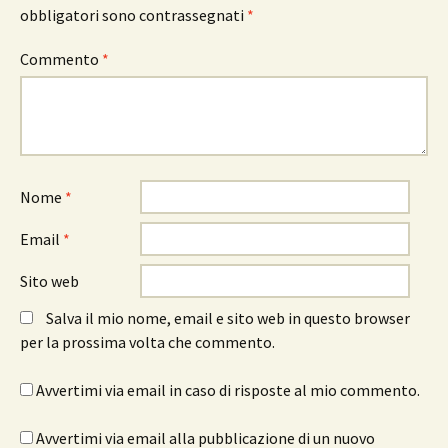
obbligatori sono contrassegnati
*
Commento
*
Nome
*
Email
*
Sito web
Salva il mio nome, email e sito web in questo browser
per la prossima volta che commento.
Avvertimi via email in caso di risposte al mio commento.
Avvertimi via email alla pubblicazione di un nuovo