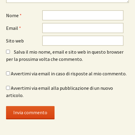
Nome
*
Email
*
Sito web
Salva il mio nome, email e sito web in questo browser
per la prossima volta che commento.
Avvertimi via email in caso di risposte al mio commento.
Avvertimi via email alla pubblicazione di un nuovo
articolo.