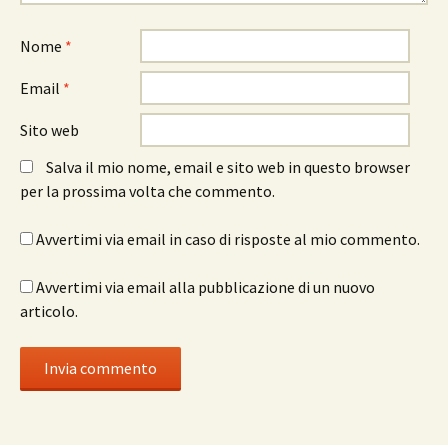
Nome
*
Email
*
Sito web
Salva il mio nome, email e sito web in questo browser
per la prossima volta che commento.
Avvertimi via email in caso di risposte al mio commento.
Avvertimi via email alla pubblicazione di un nuovo
articolo.