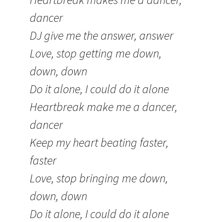
dancer
DJ give me the answer, answer
Love, stop getting me down,
down, down
Do it alone, I could do it alone
Heartbreak make me a dancer,
dancer
Keep my heart beating faster,
faster
Love, stop bringing me down,
down, down
Do it alone, I could do it alone