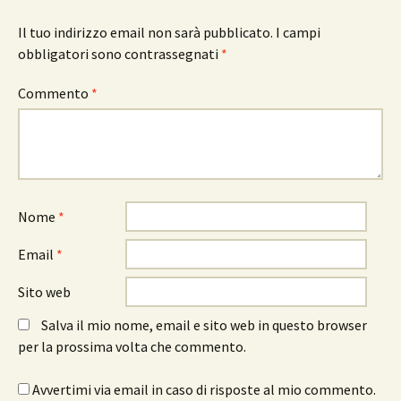
Il tuo indirizzo email non sarà pubblicato.
I campi
obbligatori sono contrassegnati
*
Commento
*
Nome
*
Email
*
Sito web
Salva il mio nome, email e sito web in questo browser
per la prossima volta che commento.
Avvertimi via email in caso di risposte al mio commento.