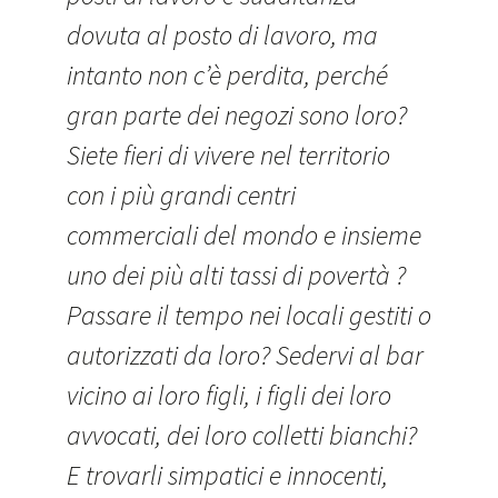
dovuta al posto di lavoro, ma
intanto non c’è perdita, perché
gran parte dei negozi sono loro?
Siete fieri di vivere nel territorio
con i più grandi centri
commerciali del mondo e insieme
uno dei più alti tassi di povertà ?
Passare il tempo nei locali gestiti o
autorizzati da loro? Sedervi al bar
vicino ai loro figli, i figli dei loro
avvocati, dei loro colletti bianchi?
E trovarli simpatici e innocenti,