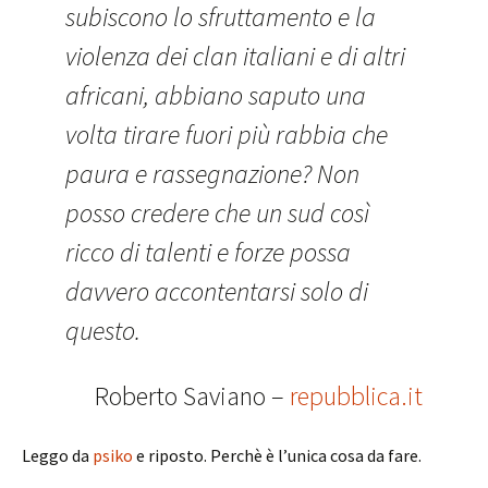
subiscono lo sfruttamento e la
violenza dei clan italiani e di altri
africani, abbiano saputo una
volta tirare fuori più rabbia che
paura e rassegnazione? Non
posso credere che un sud così
ricco di talenti e forze possa
davvero accontentarsi solo di
questo.
Roberto Saviano –
repubblica.it
Leggo da
psiko
e riposto. Perchè è l’unica cosa da fare.