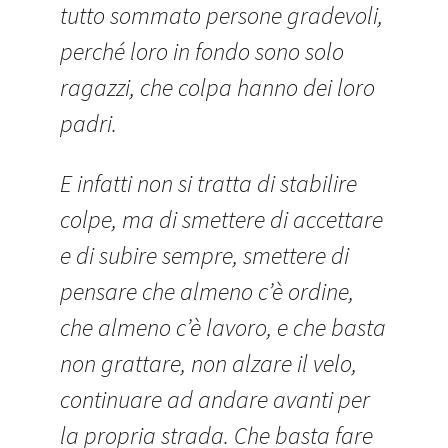
tutto sommato persone gradevoli,
perché loro in fondo sono solo
ragazzi, che colpa hanno dei loro
padri.
E infatti non si tratta di stabilire
colpe, ma di smettere di accettare
e di subire sempre, smettere di
pensare che almeno c’è ordine,
che almeno c’è lavoro, e che basta
non grattare, non alzare il velo,
continuare ad andare avanti per
la propria strada. Che basta fare