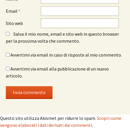
Email
*
Sito web
Salva il mio nome, email e sito web in questo browser
per la prossima volta che commento.
Avvertimi via email in caso di risposte al mio commento.
Avvertimi via email alla pubblicazione di un nuovo
articolo.
Questo sito utilizza Akismet per ridurre lo spam.
Scopri come
vengono elaborati i dati derivati dai commenti
.