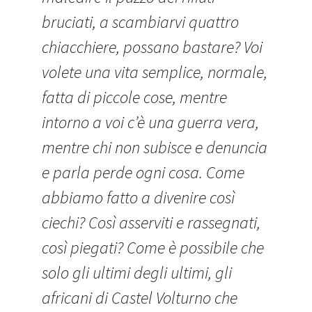
bruciati, a scambiarvi quattro
chiacchiere, possano bastare? Voi
volete una vita semplice, normale,
fatta di piccole cose, mentre
intorno a voi c’è una guerra vera,
mentre chi non subisce e denuncia
e parla perde ogni cosa. Come
abbiamo fatto a divenire così
ciechi? Così asserviti e rassegnati,
così piegati? Come è possibile che
solo gli ultimi degli ultimi, gli
africani di Castel Volturno che