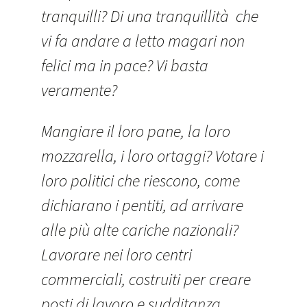
tranquilli? Di una tranquillità che
vi fa andare a letto magari non
felici ma in pace? Vi basta
veramente?
Mangiare il loro pane, la loro
mozzarella, i loro ortaggi? Votare i
loro politici che riescono, come
dichiarano i pentiti, ad arrivare
alle più alte cariche nazionali?
Lavorare nei loro centri
commerciali, costruiti per creare
posti di lavoro e sudditanza