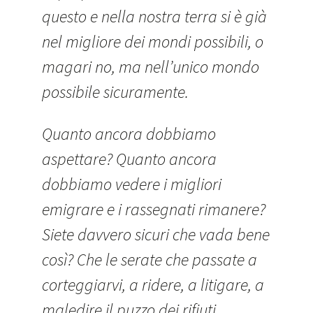
questo e nella nostra terra si è già
nel migliore dei mondi possibili, o
magari no, ma nell’unico mondo
possibile sicuramente.
Quanto ancora dobbiamo
aspettare? Quanto ancora
dobbiamo vedere i migliori
emigrare e i rassegnati rimanere?
Siete davvero sicuri che vada bene
così? Che le serate che passate a
corteggiarvi, a ridere, a litigare, a
maledire il puzzo dei rifiuti