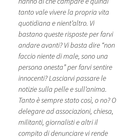
hanno di che campare e quindi
tanto vale vivere la propria vita
quotidiana e nient’altro. Vi
bastano queste risposte per farvi
andare avanti? Vi basta dire “non
faccio niente di male, sono una
persona onesta” per farvi sentire
innocenti? Lasciarvi passare le
notizie sulla pelle e sull’anima.
Tanto è sempre stato così, o no? O
delegare ad associazioni, chiesa,
militanti, giornalisti e altri il
compito di denunciare vi rende