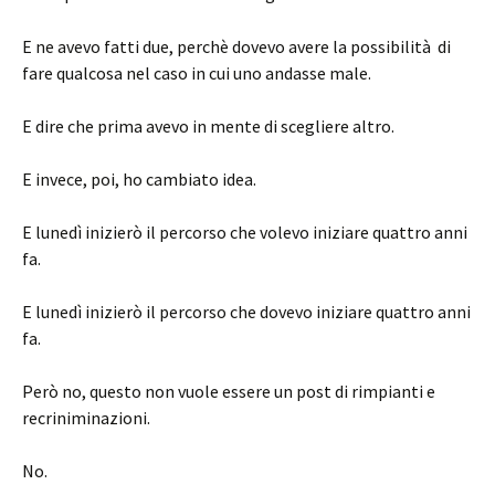
E ne avevo fatti due, perchè dovevo avere la possibilità di
fare qualcosa nel caso in cui uno andasse male.
E dire che prima avevo in mente di scegliere altro.
E invece, poi, ho cambiato idea.
E lunedì inizierò il percorso che volevo iniziare quattro anni
fa.
E lunedì inizierò il percorso che dovevo iniziare quattro anni
fa.
Però no, questo non vuole essere un post di rimpianti e
recriniminazioni.
No.