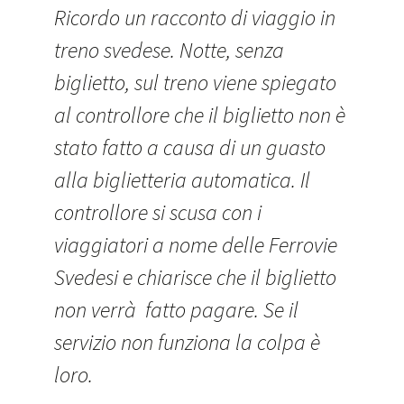
Ricordo un racconto di viaggio in
treno svedese. Notte, senza
biglietto, sul treno viene spiegato
al controllore che il biglietto non è
stato fatto a causa di un guasto
alla biglietteria automatica. Il
controllore si scusa con i
viaggiatori a nome delle Ferrovie
Svedesi e chiarisce che il biglietto
non verrà fatto pagare. Se il
servizio non funziona la colpa è
loro.