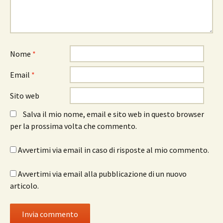
Nome
*
Email
*
Sito web
Salva il mio nome, email e sito web in questo browser
per la prossima volta che commento.
Avvertimi via email in caso di risposte al mio commento.
Avvertimi via email alla pubblicazione di un nuovo
articolo.