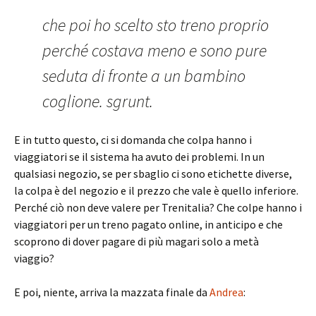
che poi ho scelto sto treno proprio
perché costava meno e sono pure
seduta di fronte a un bambino
coglione. sgrunt.
E in tutto questo, ci si domanda che colpa hanno i
viaggiatori se il sistema ha avuto dei problemi. In un
qualsiasi negozio, se per sbaglio ci sono etichette diverse,
la colpa è del negozio e il prezzo che vale è quello inferiore.
Perché ciò non deve valere per Trenitalia? Che colpe hanno i
viaggiatori per un treno pagato online, in anticipo e che
scoprono di dover pagare di più magari solo a metà
viaggio?
E poi, niente, arriva la mazzata finale da
Andrea
: