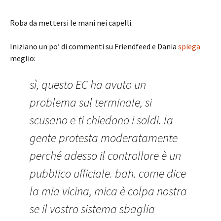
Roba da mettersi le mani nei capelli.
Iniziano un po’ di commenti su Friendfeed e Dania
spiega
meglio:
sì, questo EC ha avuto un
problema sul terminale, si
scusano e ti chiedono i soldi. la
gente protesta moderatamente
perché adesso il controllore è un
pubblico ufficiale. bah. come dice
la mia vicina, mica è colpa nostra
se il vostro sistema sbaglia