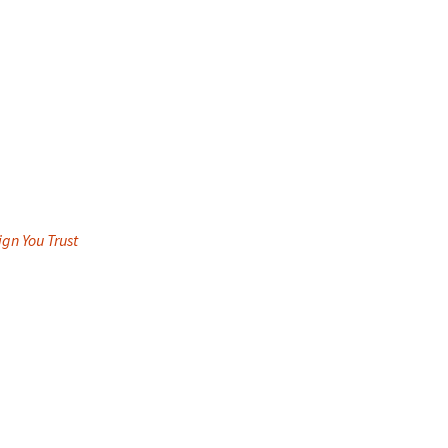
ign You Trust