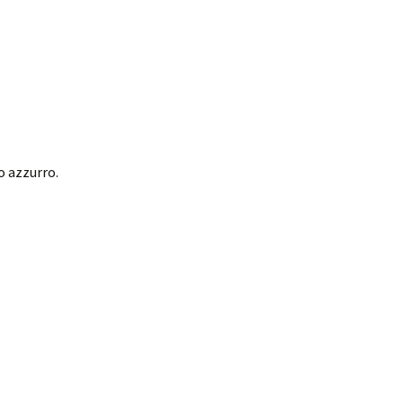
o azzurro.