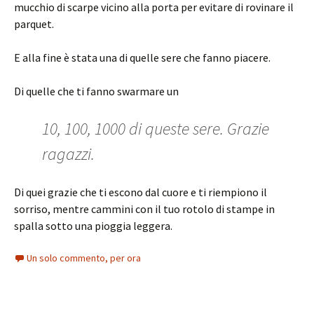
mucchio di scarpe vicino alla porta per evitare di rovinare il
parquet.
E alla fine è stata una di quelle sere che fanno piacere.
Di quelle che ti fanno swarmare un
10, 100, 1000 di queste sere. Grazie
ragazzi.
Di quei grazie che ti escono dal cuore e ti riempiono il
sorriso, mentre cammini con il tuo rotolo di stampe in
spalla sotto una pioggia leggera.
Un solo commento, per ora