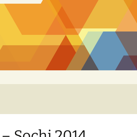
 – Sochi 2014