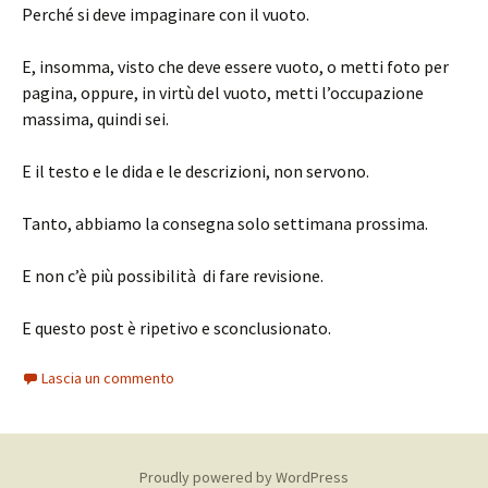
Perché si deve impaginare con il vuoto.
E, insomma, visto che deve essere vuoto, o metti foto per
pagina, oppure, in virtù del vuoto, metti l’occupazione
massima, quindi sei.
E il testo e le dida e le descrizioni, non servono.
Tanto, abbiamo la consegna solo settimana prossima.
E non c’è più possibilità di fare revisione.
E questo post è ripetivo e sconclusionato.
Lascia un commento
Proudly powered by WordPress