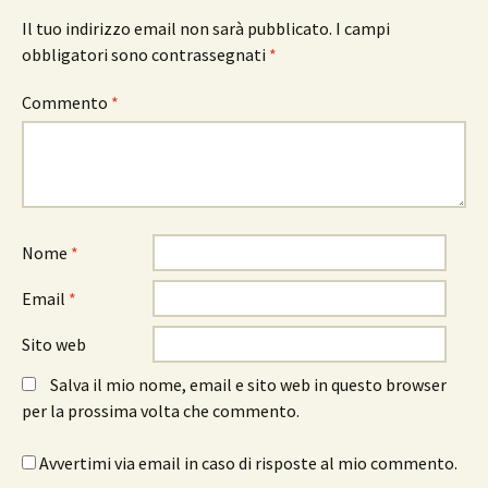
Il tuo indirizzo email non sarà pubblicato.
I campi
obbligatori sono contrassegnati
*
Commento
*
Nome
*
Email
*
Sito web
Salva il mio nome, email e sito web in questo browser
per la prossima volta che commento.
Avvertimi via email in caso di risposte al mio commento.