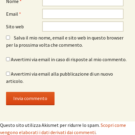
Nome
*
Email
*
Sito web
Salva il mio nome, email e sito web in questo browser
per la prossima volta che commento.
Avvertimi via email in caso di risposte al mio commento.
Avvertimi via email alla pubblicazione di un nuovo
articolo.
Questo sito utilizza Akismet per ridurre lo spam.
Scopri come
vengono elaborati i dati derivati dai commenti
.