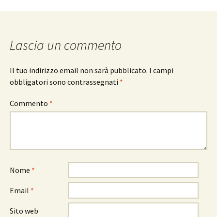
Lascia un commento
Il tuo indirizzo email non sarà pubblicato.
I campi
obbligatori sono contrassegnati
*
Commento
*
Nome
*
Email
*
Sito web