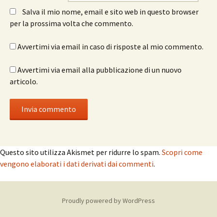
Salva il mio nome, email e sito web in questo browser
per la prossima volta che commento.
Avvertimi via email in caso di risposte al mio commento.
Avvertimi via email alla pubblicazione di un nuovo
articolo.
Questo sito utilizza Akismet per ridurre lo spam.
Scopri come
vengono elaborati i dati derivati dai commenti
.
Proudly powered by WordPress