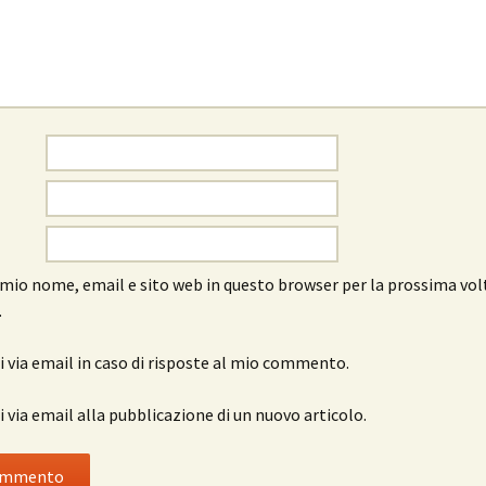
l mio nome, email e sito web in questo browser per la prossima vol
.
 via email in caso di risposte al mio commento.
 via email alla pubblicazione di un nuovo articolo.