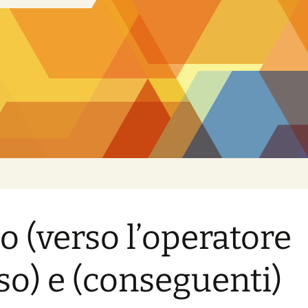
o (verso l’operatore
so) e (conseguenti)