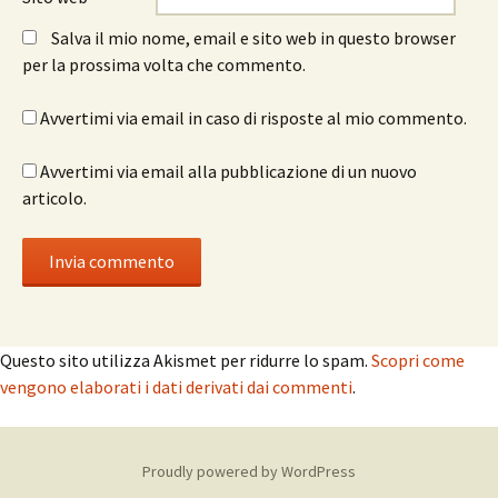
Salva il mio nome, email e sito web in questo browser
per la prossima volta che commento.
Avvertimi via email in caso di risposte al mio commento.
Avvertimi via email alla pubblicazione di un nuovo
articolo.
Questo sito utilizza Akismet per ridurre lo spam.
Scopri come
vengono elaborati i dati derivati dai commenti
.
Proudly powered by WordPress