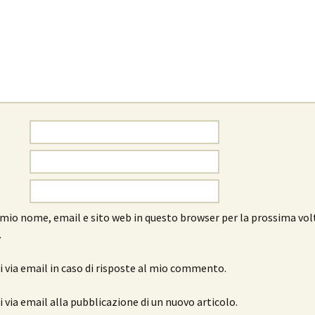
l mio nome, email e sito web in questo browser per la prossima vol
.
 via email in caso di risposte al mio commento.
 via email alla pubblicazione di un nuovo articolo.