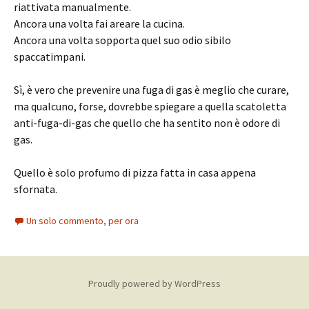
riattivata manualmente.
Ancora una volta fai areare la cucina.
Ancora una volta sopporta quel suo odio sibilo
spaccatimpani.
Sì, è vero che prevenire una fuga di gas è meglio che curare,
ma qualcuno, forse, dovrebbe spiegare a quella scatoletta
anti-fuga-di-gas che quello che ha sentito non è odore di
gas.
Quello è solo profumo di pizza fatta in casa appena
sfornata.
Un solo commento, per ora
Proudly powered by WordPress