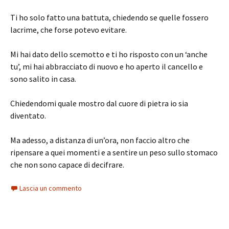
Ti ho solo fatto una battuta, chiedendo se quelle fossero
lacrime, che forse potevo evitare.
Mi hai dato dello scemotto e ti ho risposto con un ‘anche
tu’, mi hai abbracciato di nuovo e ho aperto il cancello e
sono salito in casa.
Chiedendomi quale mostro dal cuore di pietra io sia
diventato.
Ma adesso, a distanza di un’ora, non faccio altro che
ripensare a quei momenti e a sentire un peso sullo stomaco
che non sono capace di decifrare.
Lascia un commento