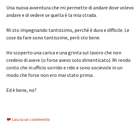
Una nuova avventura che mi permette di andare dove volevo
andare e di vedere se quella è la mia strada.
Mi sto impegnando tantissimo, perché è dura e difficile. Le
cose da fare sono tantissime, però sto bene.
Ho scoperto una carica e una grinta sul lavoro che non
credevo di avere (o forse avevo solo dimenticato). Mi rendo
conto che in ufficio sorrido e rido e sono socievole in un
modo che forse non ero mai stato prima.
Ed è bene, no?
Lascia un commento