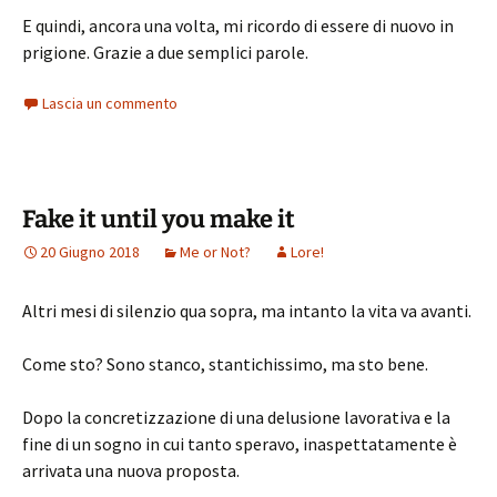
E quindi, ancora una volta, mi ricordo di essere di nuovo in
prigione. Grazie a due semplici parole.
Lascia un commento
Fake it until you make it
20 Giugno 2018
Me or Not?
Lore!
Altri mesi di silenzio qua sopra, ma intanto la vita va avanti.
Come sto? Sono stanco, stantichissimo, ma sto bene.
Dopo la concretizzazione di una delusione lavorativa e la
fine di un sogno in cui tanto speravo, inaspettatamente è
arrivata una nuova proposta.