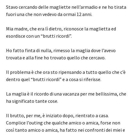
Stavo cercando delle magliette nell’armadio e ne ho tirata
fuori una che non vedevo da ormai 12 anni.
Mia madre, che era lì dietro, riconosce la maglietta ed
esordisce con un “brutti ricordi”.
Ho fatto finta di nulla, rimesso la maglia dove l’avevo
trovata e alla fine ho trovato quello che cercavo.
Il problema è che ora sto ripensando a tutto quello che c’è
dentro quel “brutti ricordi” e a cosa si riferisse.
La maglia è il ricordo di una vacanza per me bellissima, che
ha significato tante cose.
Il brutto, per me, è iniziato dopo, rientrato a casa.
Complice l’outing che qualche amico o amica, forse non
così tanto amico o amica, ha fatto nei confronti dei miei e