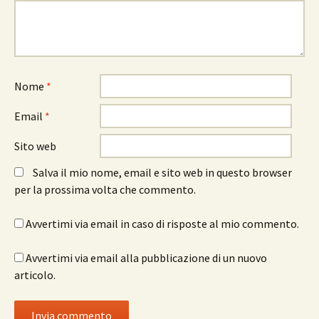
Nome
*
Email
*
Sito web
Salva il mio nome, email e sito web in questo browser
per la prossima volta che commento.
Avvertimi via email in caso di risposte al mio commento.
Avvertimi via email alla pubblicazione di un nuovo
articolo.