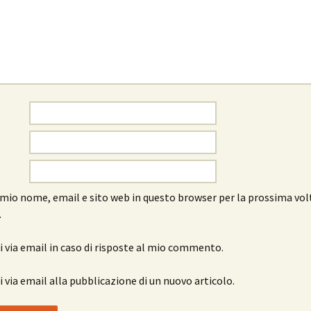
l mio nome, email e sito web in questo browser per la prossima vol
.
 via email in caso di risposte al mio commento.
 via email alla pubblicazione di un nuovo articolo.