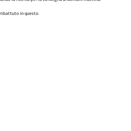
mbattuto in questo.