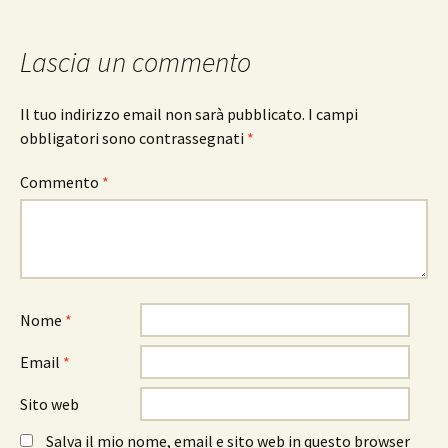
Lascia un commento
Il tuo indirizzo email non sarà pubblicato.
I campi
obbligatori sono contrassegnati
*
Commento
*
Nome
*
Email
*
Sito web
Salva il mio nome, email e sito web in questo browser