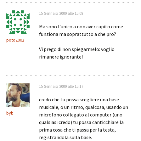
15 Gennaio 2009 alle 15:08
Ma sono l’unico a non aver capito come
funziona ma soprattutto a che pro?
poto2002
Vi prego di non spiegarmelo: voglio
rimanere ignorante!
15 Gennaio 2009 alle 15:17
credo che tu possa scegliere una base
musicale, o un ritmo, qualcosa, usando un
byb
microfono collegato al computer (uno
qualsiasi credo) tu possa canticchiare la
prima cosa che ti passa per la testa,
registrandola sulla base.