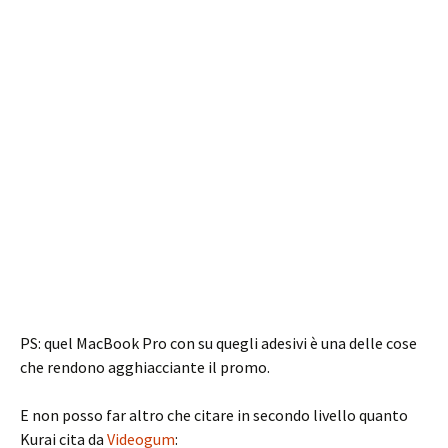
PS: quel MacBook Pro con su quegli adesivi è una delle cose
che rendono agghiacciante il promo.
E non posso far altro che citare in secondo livello quanto
Kurai cita da
Videogum
: