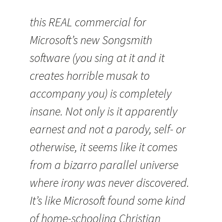
this REAL commercial for
Microsoft’s new Songsmith
software (you sing at it and it
creates horrible musak to
accompany you) is completely
insane. Not only is it apparently
earnest and not a parody, self- or
otherwise, it seems like it comes
from a bizarro parallel universe
where irony was never discovered.
It’s like Microsoft found some kind
of home-schooling Christian