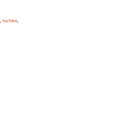
,
YouTube
,