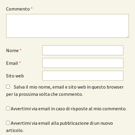
Commento
*
Nome
*
Email
*
Sito web
Salva il mio nome, email e sito web in questo browser
per la prossima volta che commento.
Avvertimi via email in caso di risposte al mio commento.
Avvertimi via email alla pubblicazione di un nuovo
articolo.