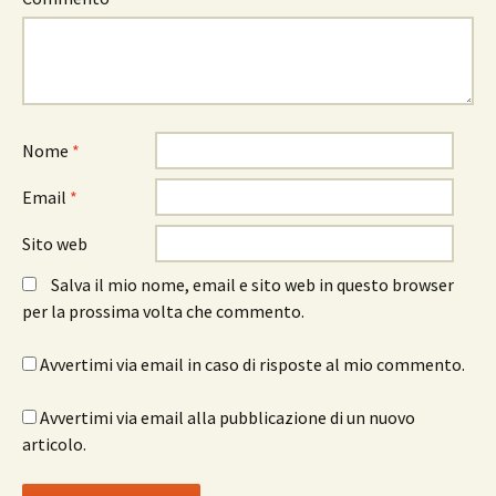
Nome
*
Email
*
Sito web
Salva il mio nome, email e sito web in questo browser
per la prossima volta che commento.
Avvertimi via email in caso di risposte al mio commento.
Avvertimi via email alla pubblicazione di un nuovo
articolo.