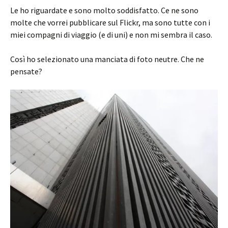
Le ho riguardate e sono molto soddisfatto. Ce ne sono
molte che vorrei pubblicare sul Flickr, ma sono tutte con i
miei compagni di viaggio (e di uni) e non mi sembra il caso.
Così ho selezionato una manciata di foto neutre. Che ne
pensate?