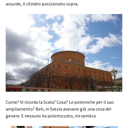
assurde, il cilindro posizionato sopra.
Come? Vi ricorda la Scala? Cosa? Le polemiche per il suo
ampliamento? Beh, in Svezia avevano già una cosa del
genere. E nessuno ha polemizzato, mi sembra.