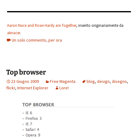
Aaron Nace and Rosie Hardy are Together
, inserito originariamente da
aknacer
.
Un solo commento, per ora
Top browser
23 Giugno 2009
Free Magenta
blog
,
design
,
disegno
,
flickr
,
Internet Explorer
Lore!