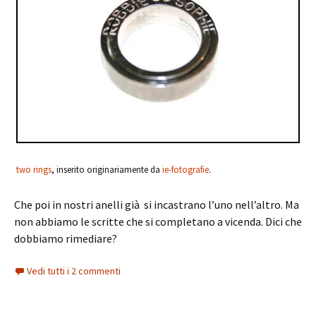
two rings
, inserito originariamente da
ie-fotografie
.
Che poi in nostri anelli già si incastrano l’uno nell’altro. Ma
non abbiamo le scritte che si completano a vicenda. Dici che
dobbiamo rimediare?
Vedi tutti i 2 commenti