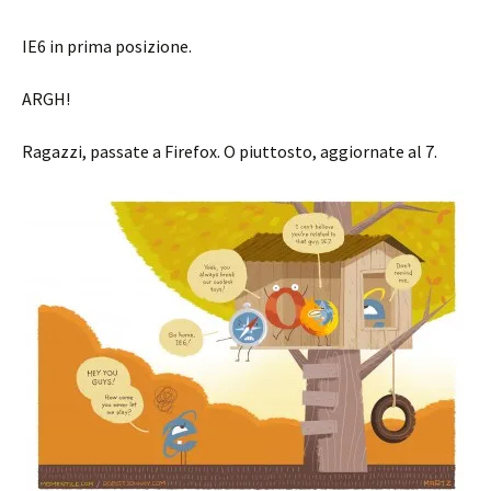
IE6 in prima posizione.
ARGH!
Ragazzi, passate a Firefox. O piuttosto, aggiornate al 7.