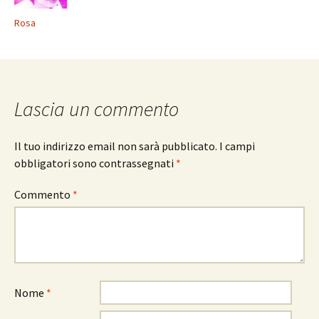
Rosa
Lascia un commento
Il tuo indirizzo email non sarà pubblicato.
I campi
obbligatori sono contrassegnati
*
Commento
*
Nome
*