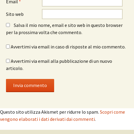
Email
*
Sito web
Salva il mio nome, email e sito web in questo browser
per la prossima volta che commento.
Avvertimi via email in caso di risposte al mio commento.
Avvertimi via email alla pubblicazione di un nuovo
articolo.
Questo sito utilizza Akismet per ridurre lo spam.
Scopri come
vengono elaborati i dati derivati dai commenti
.